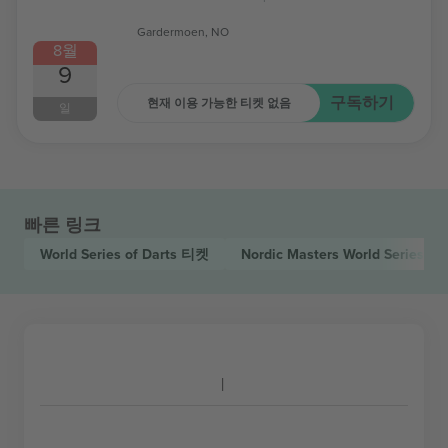
Gardermoen, NO
8월
9
구독하기
현재 이용 가능한 티켓 없음
일
빠른 링크
World Series of Darts
티켓
Nordic Masters World Series O