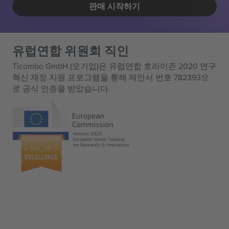
판매 시작하기
유럽연합 위원회 직인
Ticombo GmbH (모기업)은 유럽연합 호라이즌 2020 연구
혁신 재정 지원 프로그램을 통해 제안서 번호 782393으
로 공식 인증을 받았습니다.