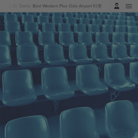
로그인
스포츠
Darts
Best Western Plus Oslo Airport 티켓