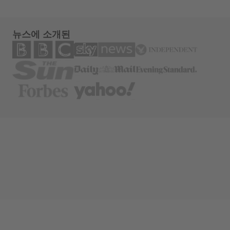
뉴스에 소개된