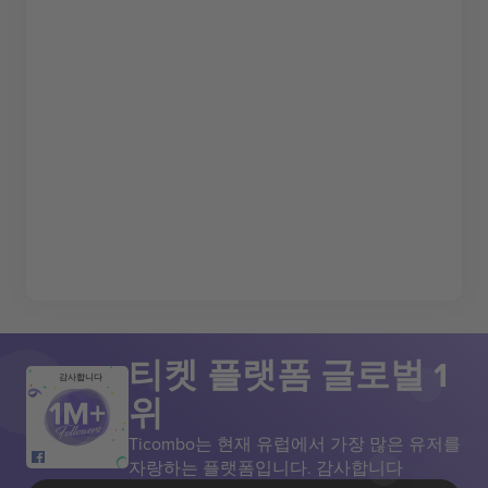
티켓 플랫폼 글로벌 1
감사합니다
위
Ticombo는 현재 유럽에서 가장 많은 유저를
자랑하는 플랫폼입니다. 감사합니다