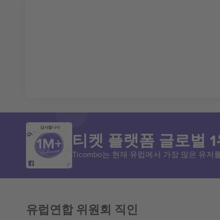
감사합니다
티켓 플랫폼 글로벌 1
Ticombo는 현재 유럽에서 가장 많은 유
유럽연합 위원회 직인