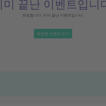
이미 끝난 이벤트입니다
죄송합니다, 이미 끝난 이벤트입니다.
예정된 이벤트 보기