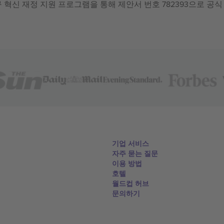
 연구 혁신 재정 지원 프로그램을 통해 제안서 번호 782393으로 공식
기업 서비스
자주 묻는 질문
이용 방법
호텔
월드컵 허브
문의하기