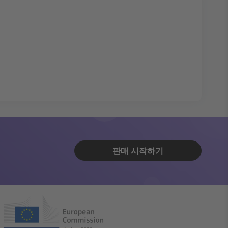
판매 시작하기