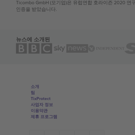
Ticombo GmbH (모기업)은 유럽연합 호라이즌 2020
인증을 받았습니다.
뉴스에 소개된
소개
팀
TixProtect
사업자 정보
이용약관
제휴 프로그램