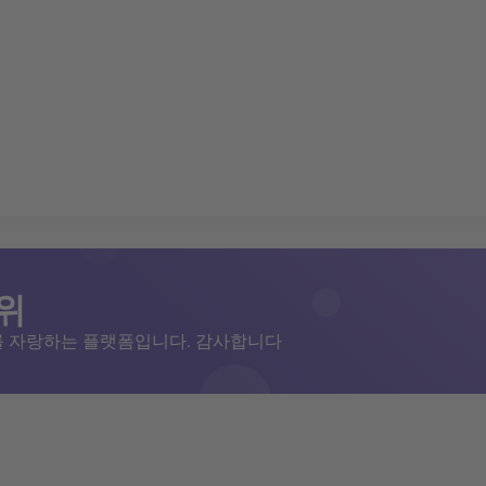
위
저를 자랑하는 플랫폼입니다. 감사합니다