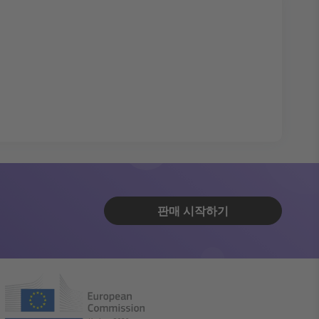
판매 시작하기