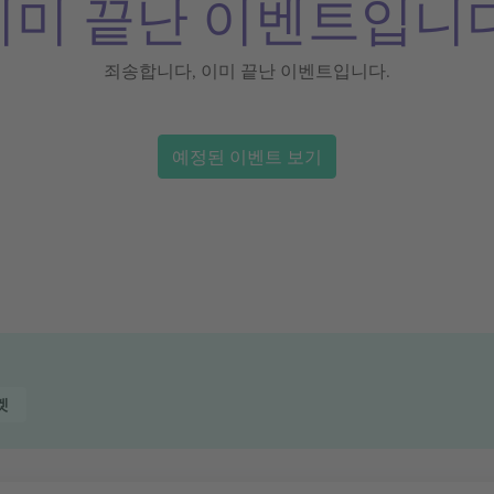
이미 끝난 이벤트입니다
죄송합니다, 이미 끝난 이벤트입니다.
예정된 이벤트 보기
켓