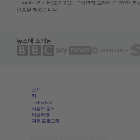
Ticombo GmbH (모기업)은 유럽연합 호라이즌 2020
인증을 받았습니다.
뉴스에 소개된
소개
팀
TixProtect
사업자 정보
이용약관
제휴 프로그램