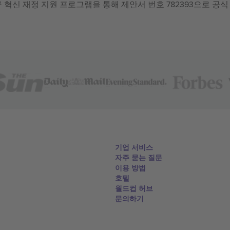
 연구 혁신 재정 지원 프로그램을 통해 제안서 번호 782393으로 공식
기업 서비스
자주 묻는 질문
이용 방법
호텔
월드컵 허브
문의하기