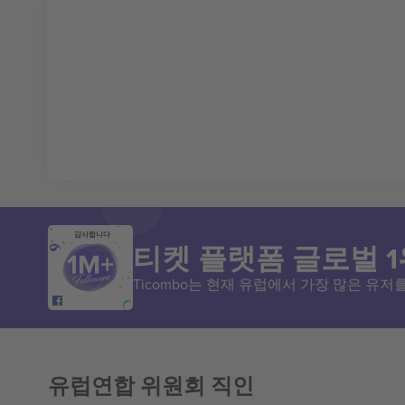
감사합니다
티켓 플랫폼 글로벌 1
Ticombo는 현재 유럽에서 가장 많은 유
유럽연합 위원회 직인