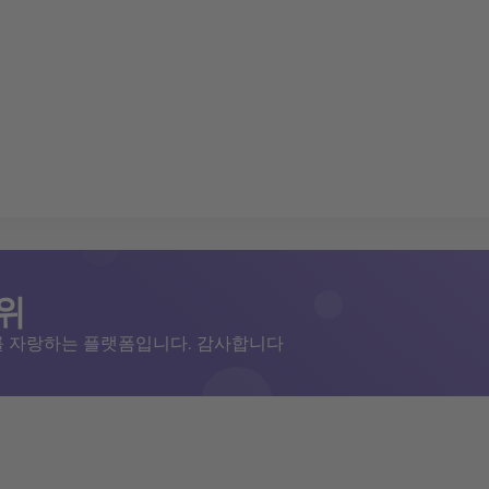
위
저를 자랑하는 플랫폼입니다. 감사합니다