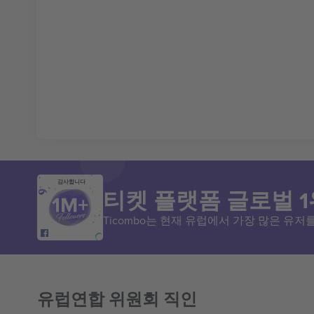
감사합니다
티켓 플랫폼 글로벌 1
Ticombo는 현재 유럽에서 가장 많은 유
유럽연합 위원회 직인