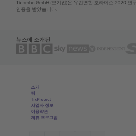
Ticombo GmbH (모기업)은 유럽연합 호라이즌 2020
인증을 받았습니다.
뉴스에 소개된
소개
팀
TixProtect
사업자 정보
이용약관
제휴 프로그램