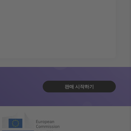
판매 시작하기