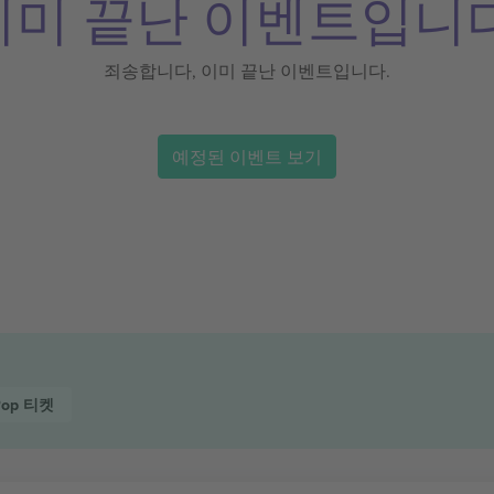
이미 끝난 이벤트입니다
죄송합니다, 이미 끝난 이벤트입니다.
예정된 이벤트 보기
Pop
티켓