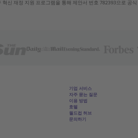
 연구 혁신 재정 지원 프로그램을 통해 제안서 번호 782393으로 공식
기업 서비스
자주 묻는 질문
이용 방법
호텔
월드컵 허브
문의하기