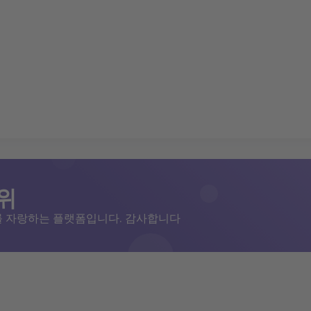
위
저를 자랑하는 플랫폼입니다. 감사합니다