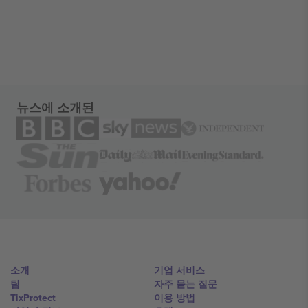
뉴스에 소개된
소개
기업 서비스
팀
자주 묻는 질문
TixProtect
이용 방법