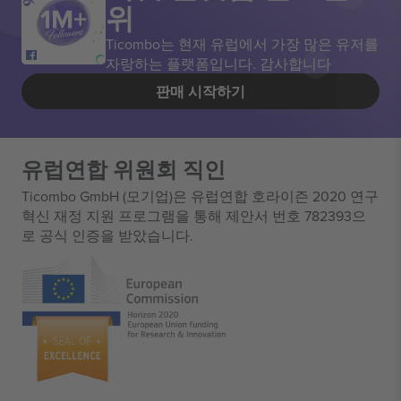
위
Ticombo는 현재 유럽에서 가장 많은 유저를
자랑하는 플랫폼입니다. 감사합니다
판매 시작하기
유럽연합 위원회 직인
Ticombo GmbH (모기업)은 유럽연합 호라이즌 2020 연구
혁신 재정 지원 프로그램을 통해 제안서 번호 782393으
로 공식 인증을 받았습니다.