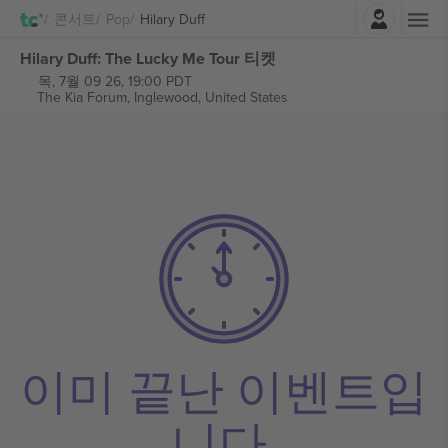
로그인
콘서트
Pop
Hilary Duff
Hilary Duff: The Lucky Me Tour 티켓
목, 7월 09 26, 19:00 PDT
The Kia Forum,
Inglewood, United States
이미 끝난 이벤트입
니다.