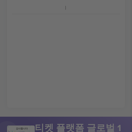
티켓 플랫폼 글로벌 1
감사합니다