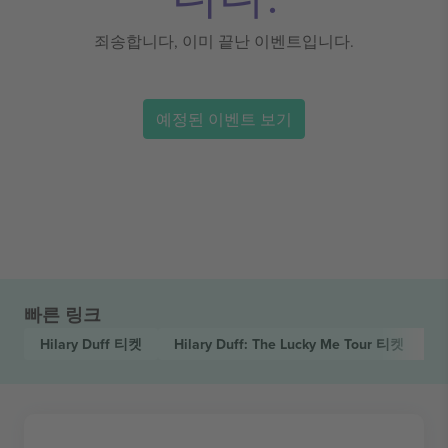
죄송합니다, 이미 끝난 이벤트입니다.
예정된 이벤트 보기
빠른 링크
Hilary Duff
티켓
Hilary Duff: The Lucky Me Tour
티켓
P