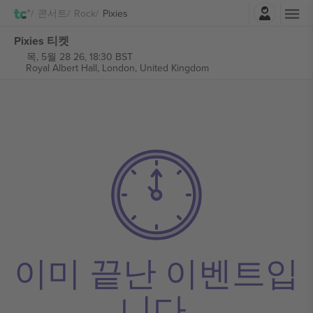
로그인
콘서트
Rock
Pixies
Pixies 티켓
목, 5월 28 26, 18:30 BST
Royal Albert Hall,
London, United Kingdom
이미 끝난 이벤트입
니다.