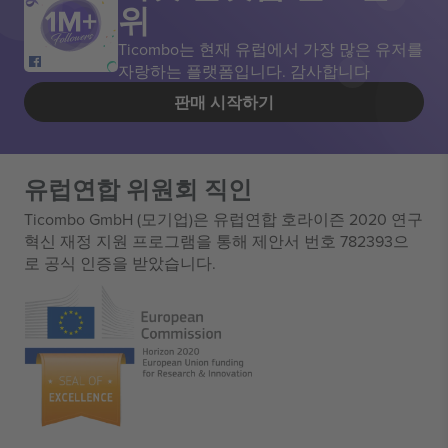
위
Ticombo는 현재 유럽에서 가장 많은 유저를
자랑하는 플랫폼입니다. 감사합니다
판매 시작하기
유럽연합 위원회 직인
Ticombo GmbH (모기업)은 유럽연합 호라이즌 2020 연구
혁신 재정 지원 프로그램을 통해 제안서 번호 782393으
로 공식 인증을 받았습니다.