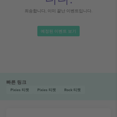
죄송합니다, 이미 끝난 이벤트입니다.
예정된 이벤트 보기
빠른 링크
Pixies
티켓
Pixies
티켓
Rock
티켓