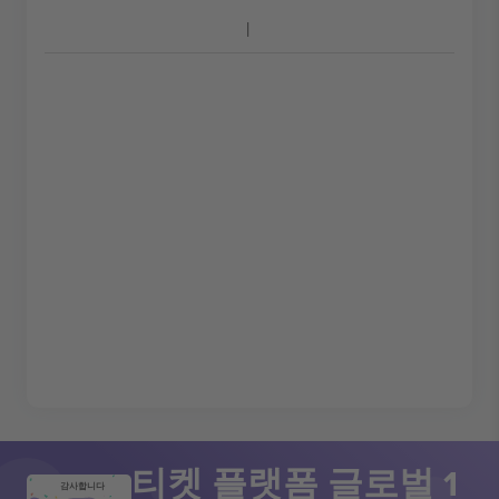
티켓 플랫폼 글로벌 1
감사합니다