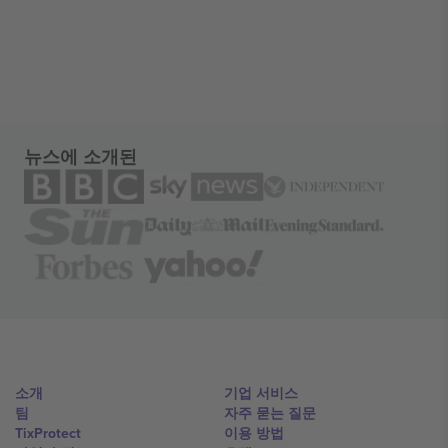
뉴스에 소개된
소개
기업 서비스
팀
자주 묻는 질문
TixProtect
이용 방법