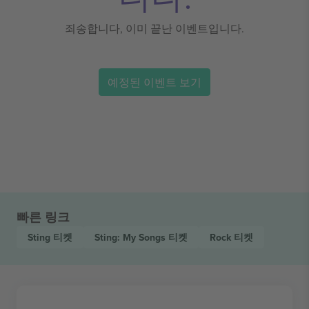
죄송합니다, 이미 끝난 이벤트입니다.
예정된 이벤트 보기
빠른 링크
Sting
티켓
Sting: My Songs
티켓
Rock
티켓