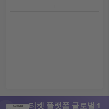
티켓 플랫폼 글로벌 1
감사합니다