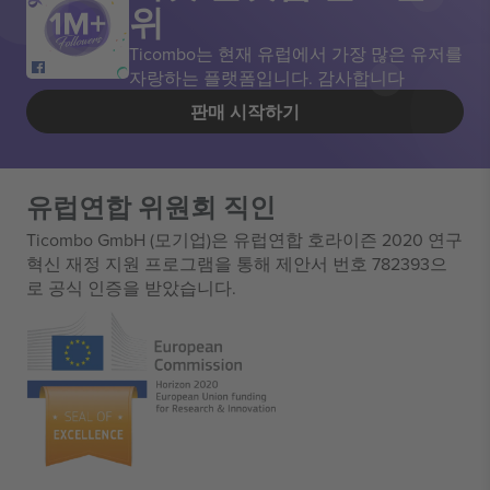
위
Ticombo는 현재 유럽에서 가장 많은 유저를
자랑하는 플랫폼입니다. 감사합니다
판매 시작하기
유럽연합 위원회 직인
Ticombo GmbH (모기업)은 유럽연합 호라이즌 2020 연구
혁신 재정 지원 프로그램을 통해 제안서 번호 782393으
로 공식 인증을 받았습니다.