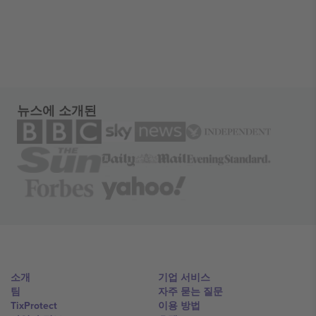
뉴스에 소개된
소개
기업 서비스
팀
자주 묻는 질문
TixProtect
이용 방법