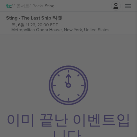
로그인
콘서트
Rock
Sting
Sting - The Last Ship 티켓
목, 6월 11 26, 20:00 EDT
Metropolitan Opera House,
New York, United States
이미 끝난 이벤트입
니다.