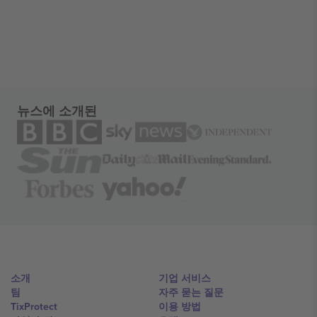
뉴스에 소개된
소개
기업 서비스
팀
자주 묻는 질문
TixProtect
이용 방법