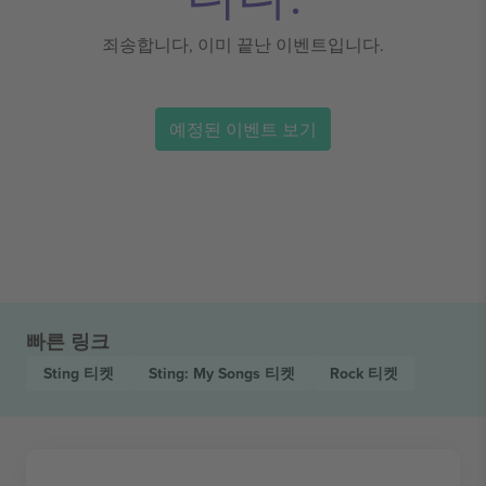
죄송합니다, 이미 끝난 이벤트입니다.
예정된 이벤트 보기
빠른 링크
Sting
티켓
Sting: My Songs
티켓
Rock
티켓