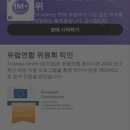
위
Ticombo는 현재 유럽에서 가장 많은 유저를
자랑하는 플랫폼입니다. 감사합니다
판매 시작하기
유럽연합 위원회 직인
Ticombo GmbH (모기업)은 유럽연합 호라이즌 2020 연구
혁신 재정 지원 프로그램을 통해 제안서 번호 782393으
로 공식 인증을 받았습니다.