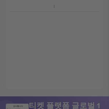
티켓 플랫폼 글로벌 1
감사합니다