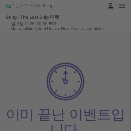
로그인
콘서트
Rock
Sting
Sting - The Last Ship 티켓
일, 6월 14 26, 20:00 EDT
Metropolitan Opera House,
New York, United States
이미 끝난 이벤트입
니다.