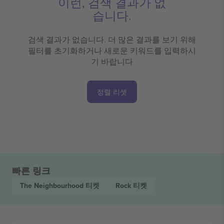
이런, 검색 결과가 없
습니다.
검색 결과가 없습니다. 더 많은 결과를 보기 위해
필터를 초기화하거나 새로운 키워드를 입력하시
기 바랍니다
정렬 리셋
빠른 링크
The Neighbourhood
티켓
Rock
티켓