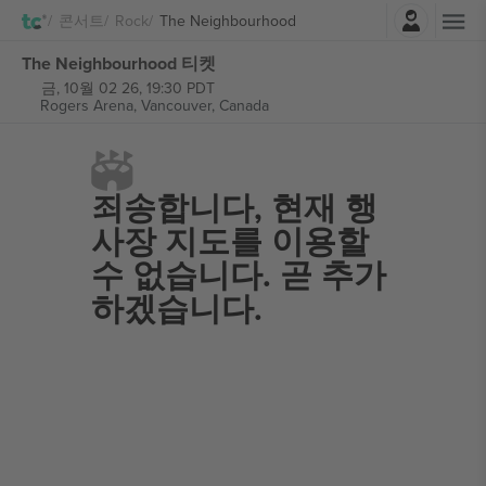
로그인
콘서트
Rock
The Neighbourhood
The Neighbourhood 티켓
금, 10월 02 26, 19:30 PDT
Rogers Arena,
Vancouver, Canada
죄송합니다,
현재 행
사장 지도를 이용할
수 없습니다. 곧 추가
하겠습니다.