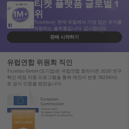
티켓 플랫폼 글로벌 1
감사합니다
위
Ticombo는 현재 유럽에서 가장 많은 유저를
자랑하는 플랫폼입니다. 감사합니다
판매 시작하기
유럽연합 위원회 직인
Ticombo GmbH (모기업)은 유럽연합 호라이즌 2020 연구
혁신 재정 지원 프로그램을 통해 제안서 번호 782393으
로 공식 인증을 받았습니다.