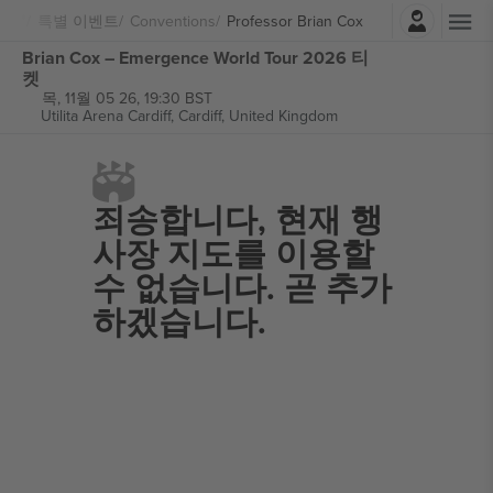
로그인
특별 이벤트
Conventions
Professor Brian Cox
Brian Cox – Emergence World Tour 2026 티
켓
목, 11월 05 26, 19:30 BST
Utilita Arena Cardiff,
Cardiff, United Kingdom
죄송합니다,
현재 행
사장 지도를 이용할
수 없습니다. 곧 추가
하겠습니다.