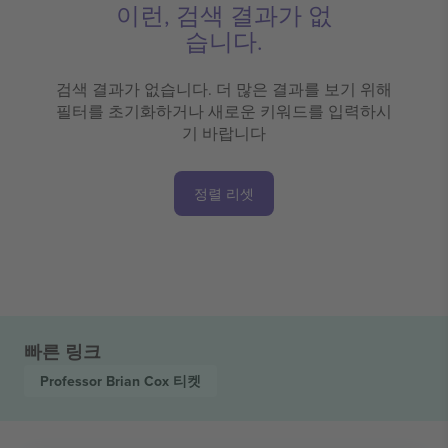
이런, 검색 결과가 없
습니다.
검색 결과가 없습니다. 더 많은 결과를 보기 위해
필터를 초기화하거나 새로운 키워드를 입력하시
기 바랍니다
정렬 리셋
빠른 링크
Professor Brian Cox
티켓