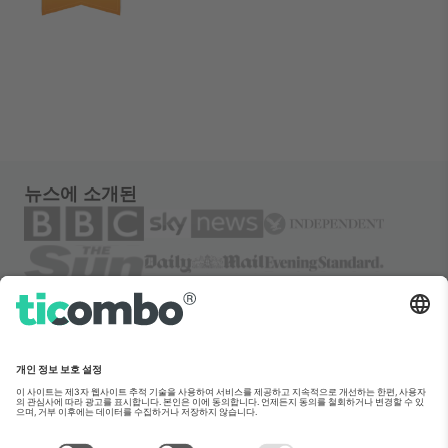
뉴스에 소개된
소개
기업 서비스