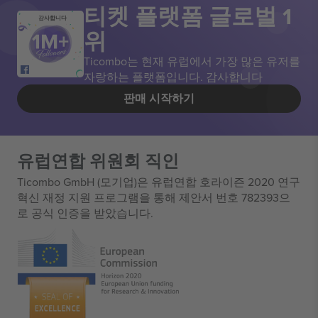
티켓 플랫폼 글로벌 1
감사합니다
위
Ticombo는 현재 유럽에서 가장 많은 유저를
자랑하는 플랫폼입니다. 감사합니다
판매 시작하기
유럽연합 위원회 직인
Ticombo GmbH (모기업)은 유럽연합 호라이즌 2020 연구
혁신 재정 지원 프로그램을 통해 제안서 번호 782393으
로 공식 인증을 받았습니다.