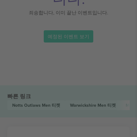
죄송합니다, 이미 끝난 이벤트입니다.
예정된 이벤트 보기
빠른 링크
Notts Outlaws Men
티켓
Warwickshire Men
티켓
Metr