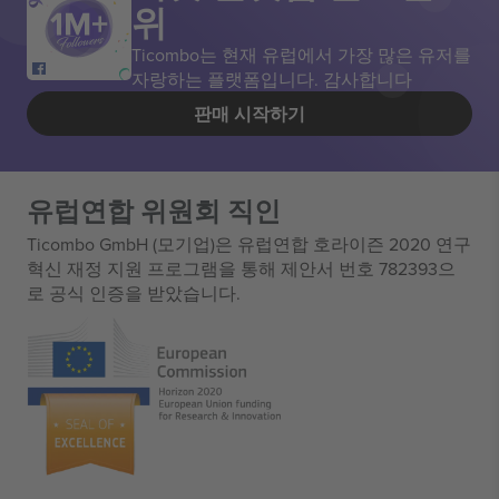
위
Ticombo는 현재 유럽에서 가장 많은 유저를
자랑하는 플랫폼입니다. 감사합니다
판매 시작하기
유럽연합 위원회 직인
Ticombo GmbH (모기업)은 유럽연합 호라이즌 2020 연구
혁신 재정 지원 프로그램을 통해 제안서 번호 782393으
로 공식 인증을 받았습니다.