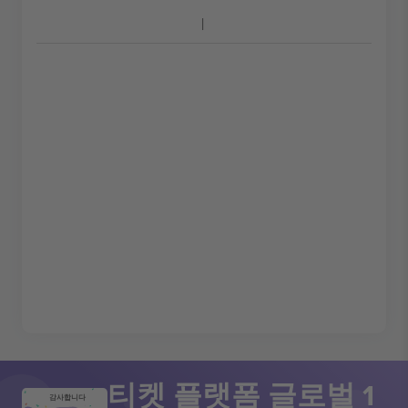
티켓 플랫폼 글로벌 1
감사합니다