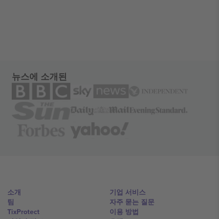
뉴스에 소개된
소개
기업 서비스
팀
자주 묻는 질문
TixProtect
이용 방법