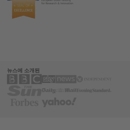
뉴스에 소개된