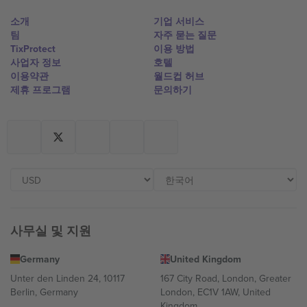
소개
기업 서비스
팀
자주 묻는 질문
TixProtect
이용 방법
사업자 정보
호텔
이용약관
월드컵 허브
제휴 프로그램
문의하기
사무실 및 지원
Germany
United Kingdom
Unter den Linden 24, 10117
167 City Road, London, Greater
Berlin, Germany
London, EC1V 1AW, United
Kingdom