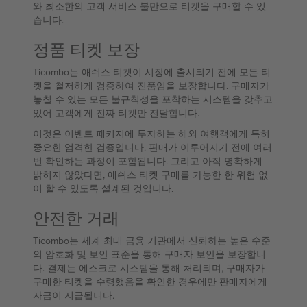
와 최소한의 고객 서비스 불만으로 티켓을 구매할 수 있
습니다.
정품 티켓 보장
Ticombo는 애쉬스 티켓이 시장에 출시되기 전에 모든 티
켓을 철저하게 검증하여 진품임을 보장합니다. 구매자가
놓칠 수 있는 모든 불규칙성을 포착하는 시스템을 갖추고
있어 고객에게 진짜 티켓만 전달합니다.
이것은 이벤트 패키지에 투자하는 해외 여행객에게 특히
중요한 엄격한 검증입니다. 판매가 이루어지기 전에 여러
번 확인하는 과정이 포함됩니다. 그리고 아직 명확하게
밝히지 않았다면, 애쉬스 티켓 구매를 가능한 한 위험 없
이 할 수 있도록 설계된 것입니다.
안전한 거래
Ticombo는 세계 최대 금융 기관에서 신뢰하는 높은 수준
의 암호화 및 보안 표준을 통해 구매자 보안을 보장합니
다. 결제는 에스크로 시스템을 통해 처리되며, 구매자가
구매한 티켓을 수령했음을 확인한 경우에만 판매자에게
자금이 지급됩니다.