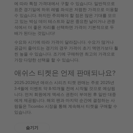
에 따라 특정 가격대에서 구할 수 있습니다. 일반적으로
표준 경기일에 하위 레벨 좌석은 저렴한 가격으로 이용할
수 있습니다. 하지만 주의해야 할 점은 많은 기대를 모으
고 있는 박싱 데이 테스트와 같은 중요한 날이거나 관중
석에서 더 좋은 자리를 선택하면 가격이 기본적으로 두
배가 된다는 것입니다!
수요와 시기에 따라 가격이 달라집니다. 수요가 많거나
공급이 줄어드는 경기의 경우 가격이 초기 액면가보다 훨
씬 높을 수 있습니다. 조기에 구매하면 최고의 가격으로
가장 다양한 선택을 할 수 있습니다.
애쉬스 티켓은 언제 판매되나요?
2025-2026년 애쉬스 시리즈 티켓 판매는 주로 2025년
3-4월에 이벤트 약 8-10개월 전에 시작될 것으로 예상됩
니다. 먼저 회원에게 액세스 권한이 부여된 후 일반 대중
에게 제공됩니다. 해외 팬과 마지막 순간에 결정하는 사
람들은 Ticombo 시장을 통해 계속해서 티켓을 구매할 수
있습니다.
숨기기