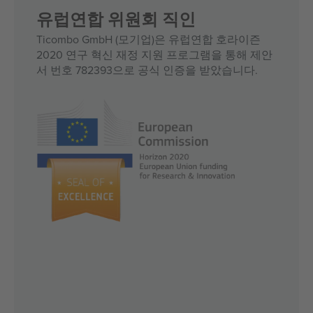
유럽연합 위원회 직인
Ticombo GmbH (모기업)은 유럽연합 호라이즌
2020 연구 혁신 재정 지원 프로그램을 통해 제안
서 번호 782393으로 공식 인증을 받았습니다.