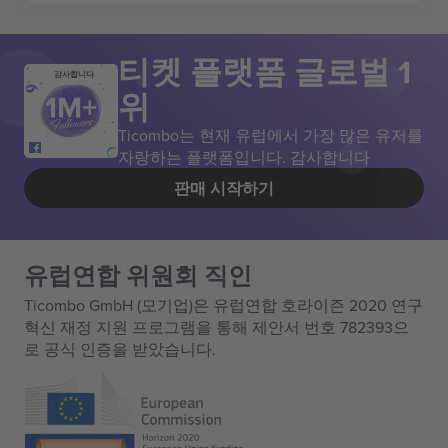
티켓 플랫폼 글로벌 1
감사합니다
위
Ticombo는 현재 유럽에서 가장 많은 유저를
자랑하는 플랫폼입니다. 감사합니다
판매 시작하기
유럽연합 위원회 직인
Ticombo GmbH (모기업)은 유럽연합 호라이즌 2020 연구
혁신 재정 지원 프로그램을 통해 제안서 번호 782393으
로 공식 인증을 받았습니다.