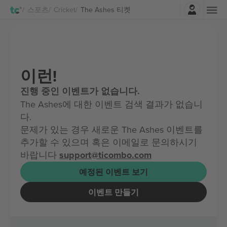
로그인
스포츠
Cricket
The Ashes 티켓
이런!
진행 중인 이벤트가 없습니다.
The Ashes에 대한 이벤트 검색 결과가 없습니
다.
문제가 있는 경우 새로운 The Ashes 이벤트를
추가할 수 있으며 혹은 이메일로 문의하시기
바랍니다
support@ticombo.com
예정된 이벤트 보기
이벤트 만들기