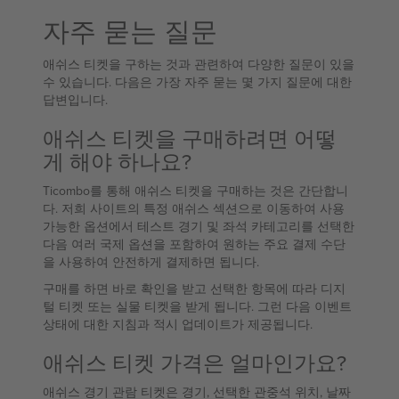
자주 묻는 질문
애쉬스 티켓을 구하는 것과 관련하여 다양한 질문이 있을
수 있습니다. 다음은 가장 자주 묻는 몇 가지 질문에 대한
답변입니다.
애쉬스 티켓을 구매하려면 어떻
게 해야 하나요?
Ticombo를 통해 애쉬스 티켓을 구매하는 것은 간단합니
다. 저희 사이트의 특정 애쉬스 섹션으로 이동하여 사용
가능한 옵션에서 테스트 경기 및 좌석 카테고리를 선택한
다음 여러 국제 옵션을 포함하여 원하는 주요 결제 수단
을 사용하여 안전하게 결제하면 됩니다.
구매를 하면 바로 확인을 받고 선택한 항목에 따라 디지
털 티켓 또는 실물 티켓을 받게 됩니다. 그런 다음 이벤트
상태에 대한 지침과 적시 업데이트가 제공됩니다.
애쉬스 티켓 가격은 얼마인가요?
애쉬스 경기 관람 티켓은 경기, 선택한 관중석 위치, 날짜