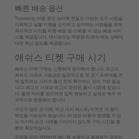
빠른 배송 옵션
Ticombo는 이동 중인 크리켓 팬들의 다양한 요구 사항을
이해하고 실물 티켓을 소지하고 싶어하는 사람들을 위해
즉각적인 디지털 티켓 배송 및 신뢰할 수 있는 배송 서비
스를 제공합니다. 대시보드는 주문한 티켓과 배송 상태에
대한 최신 정보를 제공합니다.
애쉬스 티켓 구매 시기
애쉬스 티켓 구매는 신중하게 생각해야 합니다. 최고의
좌석의 가격과 가용성은 일반적으로 첫 경기 8-10개월 전
에 발표되는 시리즈 출시 전에 확인하는 것이 가장 좋습
니다. 최고의 가격과 최고의 좌석은 출시 시점에 있습니
다. 좋은 자리를 얻으려면 일찍 행동하고 실제로 매우 적
극적으로 행동해야 합니다.
수요가 많은 경기(예: 박싱 데이 테스트) 티켓은 더 빨리
매진될 가능성이 높습니다. 더 많은 비용이 발생할 수 있
는 마지막 순간 거래를 기다리지 않도록 구매 시간을 충
분히 확보하십시오.
티켓을 미리 예약하면 예산을 보호하고 열광적인 국제적