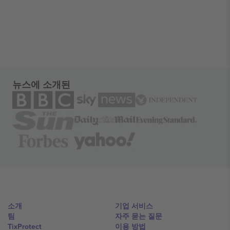
뉴스에 소개된
소개
기업 서비스
팀
자주 묻는 질문
TixProtect
이용 방법