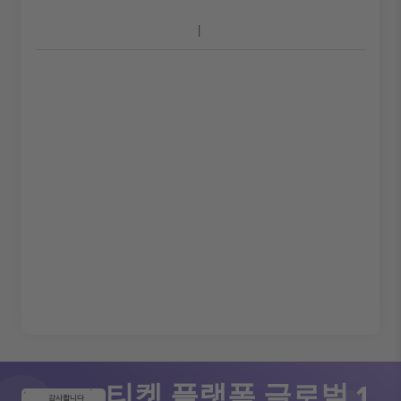
티켓 플랫폼 글로벌 1
감사합니다