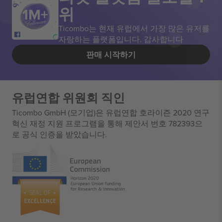
위
Ticombo는 현재 유럽에서 가장 많은 유저를
자랑하는 플랫폼입니다. 감사합니다
판매 시작하기
유럽연합 위원회 직인
Ticombo GmbH (모기업)은 유럽연합 호라이즌 2020 연구
혁신 재정 지원 프로그램을 통해 제안서 번호 782393으
로 공식 인증을 받았습니다.