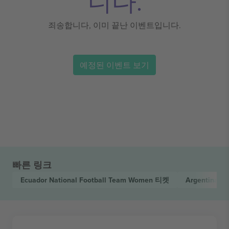
니다.
죄송합니다, 이미 끝난 이벤트입니다.
예정된 이벤트 보기
빠른 링크
Ecuador National Football Team Women
티켓
Argentina N