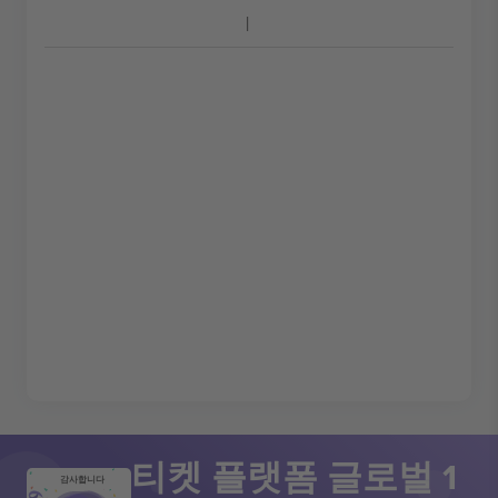
티켓 플랫폼 글로벌 1
감사합니다