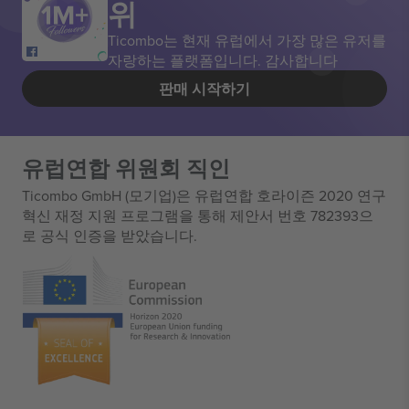
위
Ticombo는 현재 유럽에서 가장 많은 유저를
자랑하는 플랫폼입니다. 감사합니다
판매 시작하기
유럽연합 위원회 직인
Ticombo GmbH (모기업)은 유럽연합 호라이즌 2020 연구
혁신 재정 지원 프로그램을 통해 제안서 번호 782393으
로 공식 인증을 받았습니다.