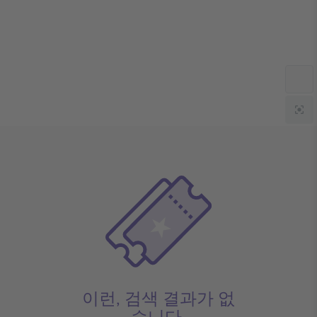
이런, 검색 결과가 없
습니다.