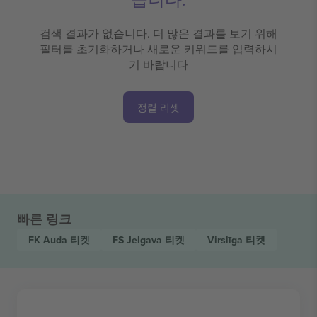
검색 결과가 없습니다. 더 많은 결과를 보기 위해
필터를 초기화하거나 새로운 키워드를 입력하시
기 바랍니다
정렬 리셋
빠른 링크
FK Auda
티켓
FS Jelgava
티켓
Virslīga
티켓