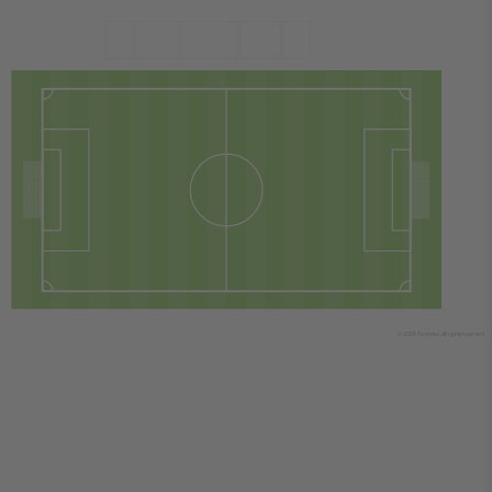
© 2024 Ticombo. All rights reserved