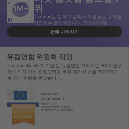
위
Ticombo는 현재 유럽에서 가장 많은 유저를
자랑하는 플랫폼입니다. 감사합니다
판매 시작하기
유럽연합 위원회 직인
Ticombo GmbH (모기업)은 유럽연합 호라이즌 2020 연구
혁신 재정 지원 프로그램을 통해 제안서 번호 782393으
로 공식 인증을 받았습니다.