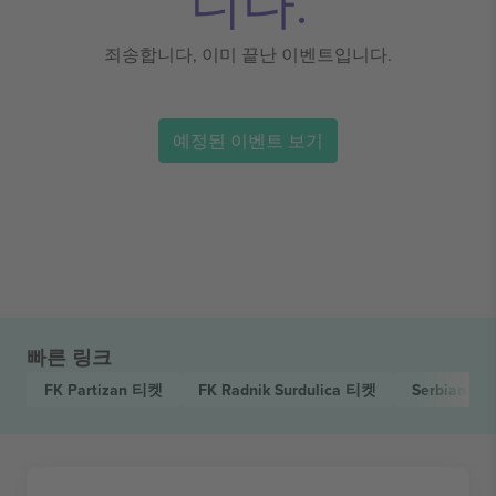
니다.
죄송합니다, 이미 끝난 이벤트입니다.
예정된 이벤트 보기
빠른 링크
FK Partizan
티켓
FK Radnik Surdulica
티켓
Serbian Su