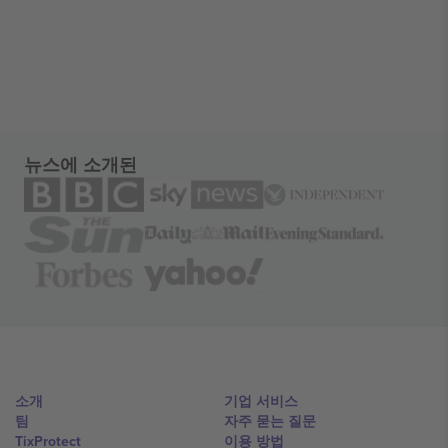
뉴스에 소개된
소개
기업 서비스
팀
자주 묻는 질문
TixProtect
이용 방법