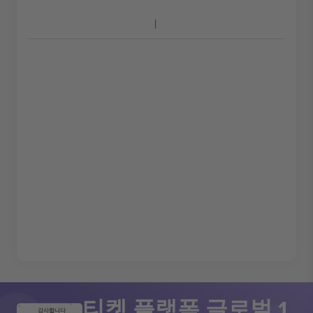
티켓 플랫폼 글로벌 1
감사합니다