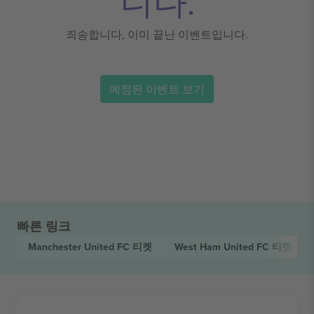
니다.
죄송합니다, 이미 끝난 이벤트입니다.
예정된 이벤트 보기
빠른 링크
Manchester United FC
티켓
West Ham United FC
티켓