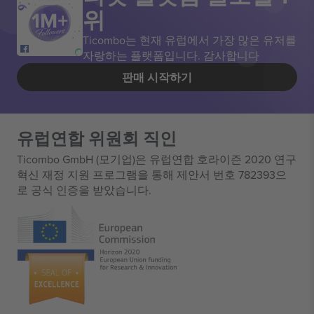
위
Ticombo는 현재 유럽에서 가장 많은 유저를
자랑하는 플랫폼입니다. 감사합니다
판매 시작하기
유럽연합 위원회 직인
Ticombo GmbH (모기업)은 유럽연합 호라이즌 2020 연구
혁신 재정 지원 프로그램을 통해 제안서 번호 782393으
로 공식 인증을 받았습니다.