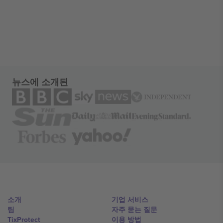
뉴스에 소개된
소개
기업 서비스
팀
자주 묻는 질문
TixProtect
이용 방법