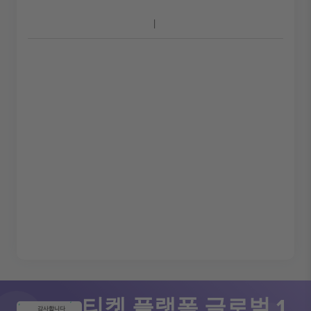
티켓 플랫폼 글로벌 1
감사합니다