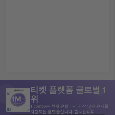
티켓 플랫폼 글로벌 1
감사합니다
위
Ticombo는 현재 유럽에서 가장 많은 유저를
자랑하는 플랫폼입니다. 감사합니다