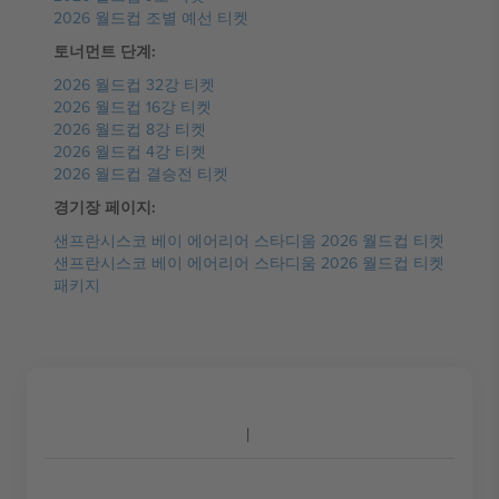
2026 월드컵 조별 예선 티켓
토너먼트 단계:
2026 월드컵 32강 티켓
2026 월드컵 16강 티켓
2026 월드컵 8강 티켓
2026 월드컵 4강 티켓
2026 월드컵 결승전 티켓
경기장 페이지:
샌프란시스코 베이 에어리어 스타디움 2026 월드컵 티켓
샌프란시스코 베이 에어리어 스타디움 2026 월드컵 티켓
패키지