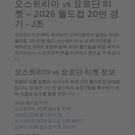
오스트리아 vs 요르단 티
켓 – 2026 월드컵 20번 경
기 - J조
샌프란시스코 베이 에어리어 스타디움에서 열리는 2026
월드컵 J조 20번 경기, 오스트리아 vs 요르단 티켓을 구
매하세요. 100% 보증과 함께 2026 월드컵을 위한 최적의
오스트리아 vs 요르단 티켓을 이곳에서 찾으실 수 있습니
다.
오스트리아 vs 요르단 티켓 정보
유럽의 신흥 강호와 아시아의 복병 간의 흥미로운 맞대결
입니다. 양 팀은
J조
첫 경기에서 승점 3점을 확보하기 위
해 치열한 승부를 펼칠 것입니다.
2026 월드컵 티켓
오스트리아 2026 월드컵 티켓
요르단 2026 월드컵 티켓
오스트리아 2026 월드컵 티켓 패키지
요르단 2026 월드컵 티켓 패키지