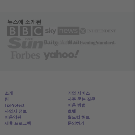
뉴스에 소개된
소개
기업 서비스
팀
자주 묻는 질문
TixProtect
이용 방법
사업자 정보
호텔
이용약관
월드컵 허브
제휴 프로그램
문의하기