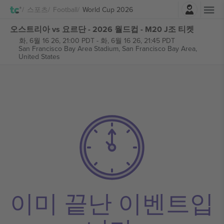
로그인
스포츠
Football
World Cup 2026
오스트리아 vs 요르단 - 2026 월드컵 - M20 J조 티켓
화, 6월 16 26, 21:00 PDT
-
화, 6월 16 26, 21:45 PDT
San Francisco Bay Area Stadium,
San Francisco Bay Area,
United States
이미 끝난 이벤트입