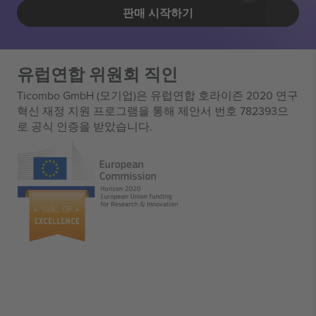
판매 시작하기
유럽연합 위원회 직인
Ticombo GmbH (모기업)은 유럽연합 호라이즌 2020 연구
혁신 재정 지원 프로그램을 통해 제안서 번호 782393으
로 공식 인증을 받았습니다.