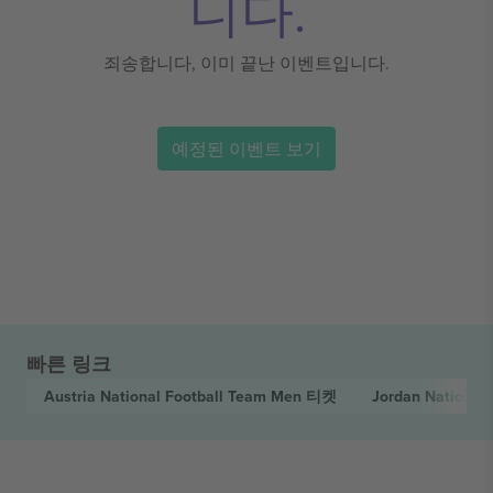
니다.
죄송합니다, 이미 끝난 이벤트입니다.
예정된 이벤트 보기
빠른 링크
Austria National Football Team Men
티켓
Jordan National