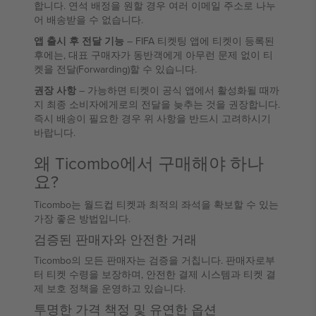
합니다. 연석 배정을 원할 경우 여러 이메일 주소로 나누
어 배송받을 수 없습니다.
앱 출시 후 전달 기능
– FIFA 티켓팅 앱에 티켓이 등록된
후에는, 대표 구매자가 동반객에게 아무런 문제 없이 티
켓을 전달(Forwarding)할 수 있습니다.
권장 사항
– 가능하면 티켓이 공식 앱에서 활성화될 때까
지 최종 소비자에게로의 전달을 늦추는 것을 권장합니다.
즉시 배송이 필요한 경우 위 사항을 반드시 고려하시기
바랍니다.
왜 Ticombo에서 구매해야 하나
요?
Ticombo는 월드컵 티켓과 최적의 좌석을 확보할 수 있는
가장 좋은 방법입니다.
검증된 판매자와 안전한 거래
Ticombo의 모든 판매자는 검증을 거칩니다. 판매자로부
터 티켓 수령을 보장하며, 안전한 결제 시스템과 티켓 결
제 보호 정책을 운영하고 있습니다.
투명한 가격 책정 및 유연한 옵션