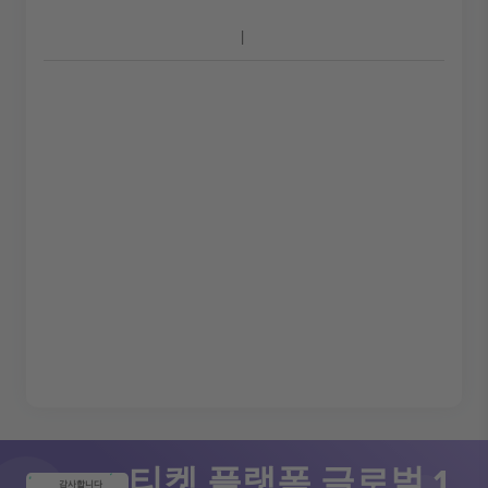
티켓 플랫폼 글로벌 1
감사합니다