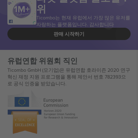
위
Ticombo는 현재 유럽에서 가장 많은 유저를
자랑하는 플랫폼입니다. 감사합니다
판매 시작하기
유럽연합 위원회 직인
Ticombo GmbH (모기업)은 유럽연합 호라이즌 2020 연구
혁신 재정 지원 프로그램을 통해 제안서 번호 782393으
로 공식 인증을 받았습니다.