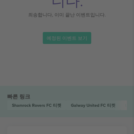
니다.
죄송합니다, 이미 끝난 이벤트입니다.
예정된 이벤트 보기
빠른 링크
Shamrock Rovers FC
티켓
Galway United FC
티켓
Leag