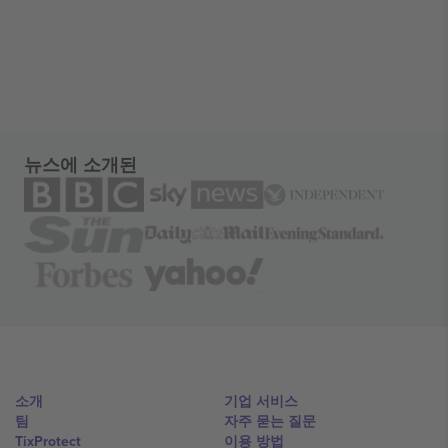
뉴스에 소개된
소개
기업 서비스
팀
자주 묻는 질문
TixProtect
이용 방법