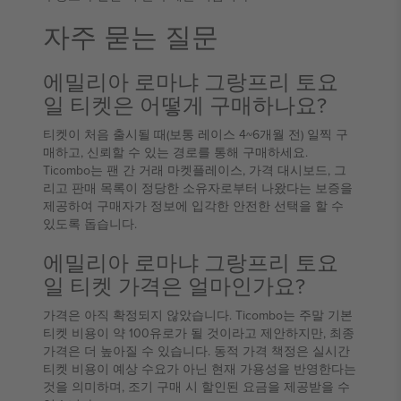
자주 묻는 질문
에밀리아 로마냐 그랑프리 토요
일 티켓은 어떻게 구매하나요?
티켓이 처음 출시될 때(보통 레이스 4~6개월 전) 일찍 구
매하고, 신뢰할 수 있는 경로를 통해 구매하세요.
Ticombo는 팬 간 거래 마켓플레이스, 가격 대시보드, 그
리고 판매 목록이 정당한 소유자로부터 나왔다는 보증을
제공하여 구매자가 정보에 입각한 안전한 선택을 할 수
있도록 돕습니다.
에밀리아 로마냐 그랑프리 토요
일 티켓 가격은 얼마인가요?
가격은 아직 확정되지 않았습니다. Ticombo는 주말 기본
티켓 비용이 약 100유로가 될 것이라고 제안하지만, 최종
가격은 더 높아질 수 있습니다. 동적 가격 책정은 실시간
티켓 비용이 예상 수요가 아닌 현재 가용성을 반영한다는
것을 의미하며, 조기 구매 시 할인된 요금을 제공받을 수