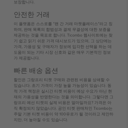
보장합니다.
안전한 거래
이 플랫폼은 스스로를 "팬 간 거래 마켓플레이스"라고 칭
하며, 판매 목록의 합법성과 결제 무결성에 대한 보증을
제공하는 것을 목표로 합니다. Ticombo 웹사이트에는 찾
기 쉽고 읽기 쉬운 가격 대시보드가 있으며, 그 상단에는
가격, 가용성 및 구매자가 정보에 입각한 선택을 하는 데
도움이 되는 기타 시장 신호와 같은 매우 기본적인 정보
가 제공됩니다.
빠른 배송 옵션
할인은 그랑프리 티켓 구매와 관련된 비용을 상쇄할 수
있습니다. 초기 가격이 가장 높을 가능성이 있습니다. 동
적 가격 책정은 실시간 티켓 비용이 예상 수요가 아닌 현
재의 가용성을 반영한다는 것을 의미합니다. 그렇다면 그
랑프리 예선 티켓의 실제 비용은 얼마일까요? 가격은 아
직 확정되지 않았습니다. 공인 티켓 판매처인 Ticombo는
주말 기본 티켓 비용이 약 100유로가 될 것이라고 제안하
지만, 더 높아질 수도 있습니다.