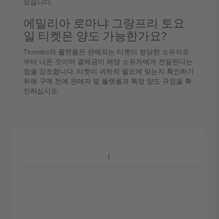
있습니다.
에밀리아 로마냐 그랑프리 토요
일 티켓은 양도 가능한가요?
Ticombo의 플랫폼은 판매되는 티켓이 정당한 소유자로
부터 나온 것이며 결제금이 해당 소유자에게 전달된다는
점을 강조합니다. 티켓이 귀하의 필요에 맞는지 확인하기
위해 구매 전에 판매자 및 플랫폼과 특정 양도 규정을 확
인하십시오.