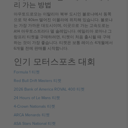
리 가는 방법
아우토드로모는 이탈리아 북부 도시인 볼로냐에서 동쪽
으로 약 40km 떨어진 이몰라에 위치해 있습니다. 볼로냐
는 가장 가까운 대도시이며, 이곳으로 가는 고속도로는
A14 아우토스트라다 델 솔레입니다. 에밀리아 로마냐 그
랑프리 티켓을 구매하려면, 티켓이 처음 출시될 때 구매
하는 것이 가장 좋습니다. 티켓은 보통 레이스 4개월에서
6개월 전에 판매를 시작합니다.
인기 모터스포츠 대회
Formula 1 티켓
Red Bull Drift Masters 티켓
2026 Bank of America ROVAL 400 티켓
24 Hours of Le Mans 티켓
4-Crown Nationals 티켓
ARCA Menards 티켓
ASA Stars National 티켓