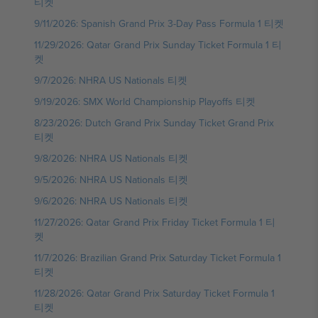
티켓
9/11/2026: Spanish Grand Prix 3-Day Pass Formula 1 티켓
11/29/2026: Qatar Grand Prix Sunday Ticket Formula 1 티
켓
9/7/2026: NHRA US Nationals 티켓
9/19/2026: SMX World Championship Playoffs 티켓
8/23/2026: Dutch Grand Prix Sunday Ticket Grand Prix
티켓
9/8/2026: NHRA US Nationals 티켓
9/5/2026: NHRA US Nationals 티켓
9/6/2026: NHRA US Nationals 티켓
11/27/2026: Qatar Grand Prix Friday Ticket Formula 1 티
켓
11/7/2026: Brazilian Grand Prix Saturday Ticket Formula 1
티켓
11/28/2026: Qatar Grand Prix Saturday Ticket Formula 1
티켓