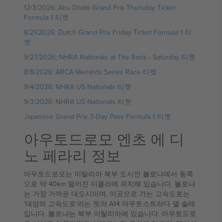
12/3/2026: Abu Dhabi Grand Prix Thursday Ticket
Formula 1 티켓
8/21/2026: Dutch Grand Prix Friday Ticket Formula 1 티
켓
9/27/2026: NHRA Nationals at The Rock - Saturday 티켓
8/8/2026: ARCA Menards Series Race 티켓
9/4/2026: NHRA US Nationals 티켓
9/3/2026: NHRA US Nationals 티켓
Japanese Grand Prix 3-Day Pass Formula 1 티켓
아우토드로모 엔초 에 디
노 페라리 정보
아우토드로모는 이탈리아 북부 도시인 볼로냐에서 동쪽
으로 약 40km 떨어진 이몰라에 위치해 있습니다. 볼로냐
는 가장 가까운 대도시이며, 이곳으로 가는 고속도로는
'태양의 고속도로'라는 뜻의 A14 아우토스트라다 델 솔레
입니다. 볼로냐는 북부 이탈리아에 있습니다. 아우토드로