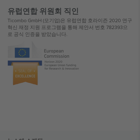
유럽연합 위원회 직인
Ticombo GmbH (모기업)은 유럽연합 호라이즌 2020 연구
혁신 재정 지원 프로그램을 통해 제안서 번호 782393으
로 공식 인증을 받았습니다.