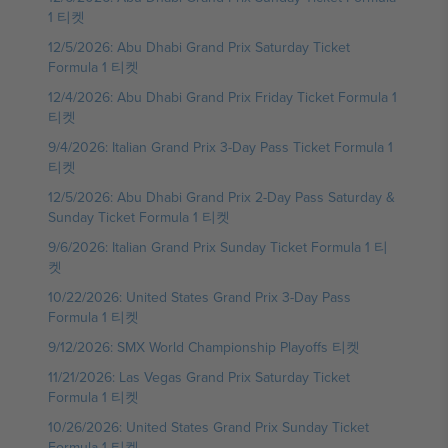
1 티켓
12/5/2026: Abu Dhabi Grand Prix Saturday Ticket
Formula 1 티켓
12/4/2026: Abu Dhabi Grand Prix Friday Ticket Formula 1
티켓
9/4/2026: Italian Grand Prix 3-Day Pass Ticket Formula 1
티켓
12/5/2026: Abu Dhabi Grand Prix 2-Day Pass Saturday &
Sunday Ticket Formula 1 티켓
9/6/2026: Italian Grand Prix Sunday Ticket Formula 1 티
켓
10/22/2026: United States Grand Prix 3-Day Pass
Formula 1 티켓
9/12/2026: SMX World Championship Playoffs 티켓
11/21/2026: Las Vegas Grand Prix Saturday Ticket
Formula 1 티켓
10/26/2026: United States Grand Prix Sunday Ticket
Formula 1 티켓