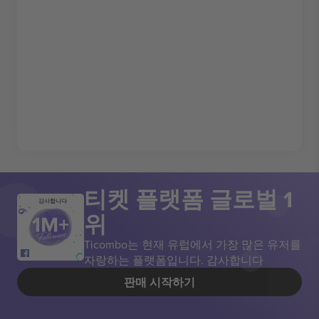
티켓 플랫폼 글로벌 1
감사합니다
위
Ticombo는 현재 유럽에서 가장 많은 유저를
자랑하는 플랫폼입니다. 감사합니다
판매 시작하기