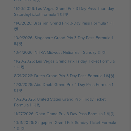
11/20/2026: Las Vegas Grand Prix 3-Day Pass Thursday -
SaturdayTicket Formula 1 티켓
11/6/2026: Brazilian Grand Prix 3-Day Pass Formula 1 티
켓
10/9/2026: Singapore Grand Prix 3-Day Pass Formula 1
티켓
10/4/2026: NHRA Midwest Nationals - Sunday 티켓
11/20/2026: Las Vegas Grand Prix Friday Ticket Formula
1 티켓
8/21/2026: Dutch Grand Prix 3-Day Pass Formula 1 티켓
12/3/2026: Abu Dhabi Grand Prix 4 Day Pass Formula 1
티켓
10/23/2026: United States Grand Prix Friday Ticket
Formula 1 티켓
11/27/2026: Qatar Grand Prix 3-Day Pass Formula 1 티켓
10/11/2026: Singapore Grand Prix Sunday Ticket Formula
1 티켓