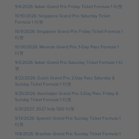
9/4/2026: Italian Grand Prix Friday Ticket Formula 1 티켓
10/10/2026: Singapore Grand Prix Saturday Ticket
Formula 1 티켓
10/9/2026: Singapore Grand Prix Friday Ticket Formula 1
티켓
10/30/2026: Mexican Grand Prix 3-Day Pass Formula 1
티켓
9/5/2026: Italian Grand Prix Saturday Ticket Formula 1 티
켓
8/22/2026: Dutch Grand Prix 2-Day Pass Saturday &
Sunday Ticket Formula 1 티켓
9/25/2026: Azerbaijan Grand Prix 3-Day Pass Friday &
Sunday Ticket Formula 1 티켓
5/31/2027: 2027 Indy 500 티켓
9/13/2026: Spanish Grand Prix Sunday Ticket Formula 1
티켓
11/8/2026: Brazilian Grand Prix Sunday Ticket Formula 1