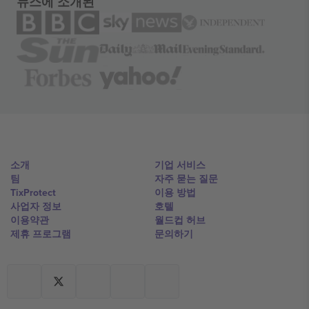
뉴스에 소개된
소개
기업 서비스
팀
자주 묻는 질문
TixProtect
이용 방법
사업자 정보
호텔
이용약관
월드컵 허브
제휴 프로그램
문의하기