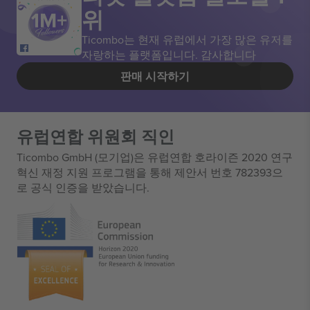
위
Ticombo는 현재 유럽에서 가장 많은 유저를
자랑하는 플랫폼입니다. 감사합니다
판매 시작하기
유럽연합 위원회 직인
Ticombo GmbH (모기업)은 유럽연합 호라이즌 2020 연구
혁신 재정 지원 프로그램을 통해 제안서 번호 782393으
로 공식 인증을 받았습니다.