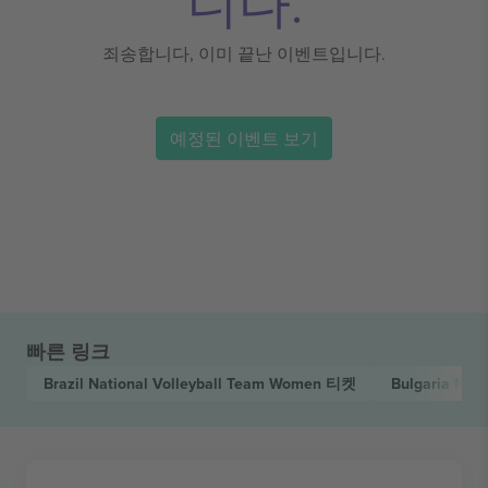
니다.
죄송합니다, 이미 끝난 이벤트입니다.
예정된 이벤트 보기
빠른 링크
Brazil National Volleyball Team Women
티켓
Bulgaria Nat