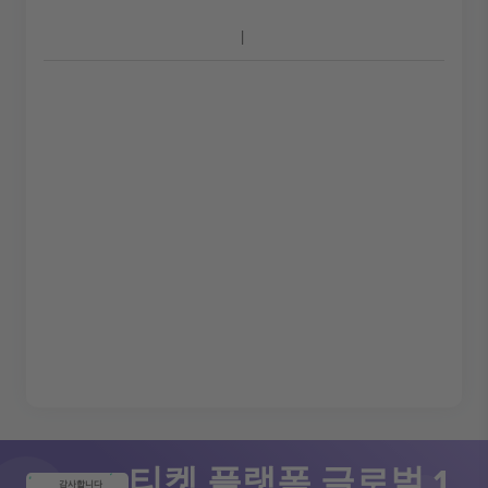
티켓 플랫폼 글로벌 1
감사합니다