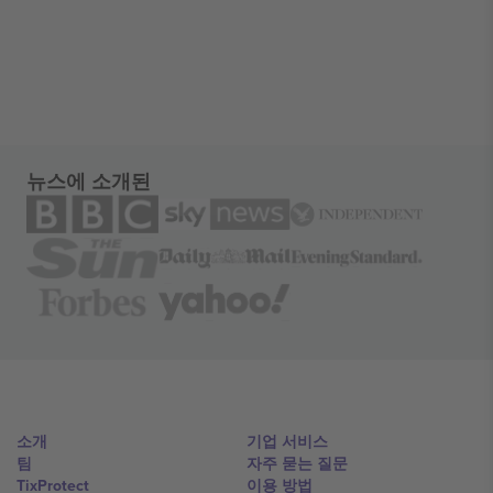
뉴스에 소개된
소개
기업 서비스
팀
자주 묻는 질문
TixProtect
이용 방법